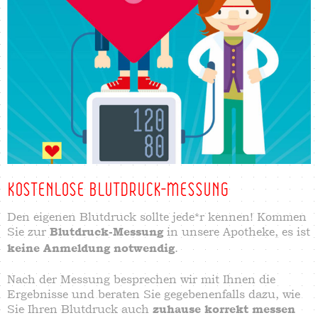
KOSTENLOSE BLUTDRUCK-MESSUNG
Den eigenen Blutdruck sollte jede*r kennen!
Kommen
Sie zur
in unsere Apotheke, es ist
Blutdruck-Messung
.
keine Anmeldung notwendig
Nach der Messung besprechen wir mit Ihnen die
Ergebnisse und beraten Sie gegebenenfalls dazu, wie
Sie Ihren Blutdruck auch
zuhause korrekt messen