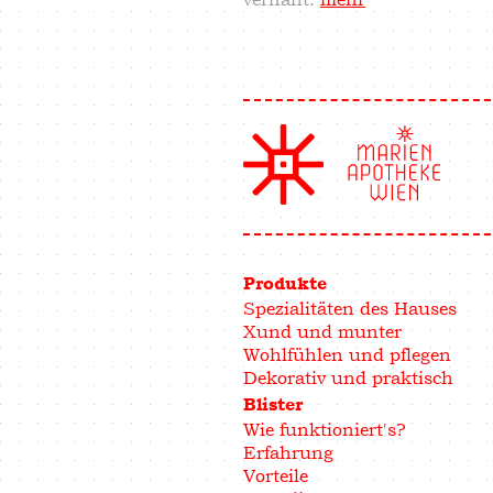
Produkte
Spezialitäten des Hauses
Xund und munter
Wohlfühlen und pflegen
Dekorativ und praktisch
Blister
Wie funktioniert's?
Erfahrung
Vorteile