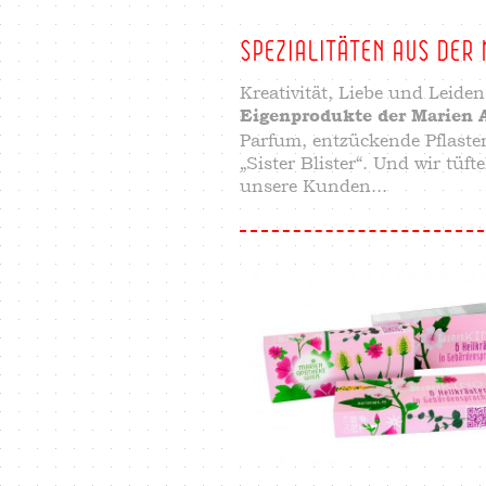
SPEZIALITÄTEN AUS DER
Kreativität, Liebe und Leiden
Eigenprodukte der Marien 
Parfum, entzückende Pflaste
„Sister Blister“. Und wir tüf
unsere Kunden...