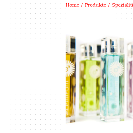
Home
/
Produkte
/ Spezialit