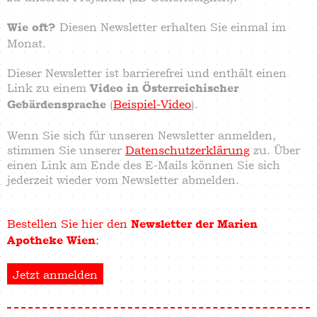
Diesen Newsletter erhalten Sie einmal im
Wie oft?
Monat.
Dieser Newsletter ist barrierefrei und enthält einen
Link zu einem
Video in Österreichischer
(
Beispiel-Video
).
Gebärdensprache
Wenn Sie sich für unseren Newsletter anmelden,
stimmen Sie unserer
Datenschutzerklärung
zu. Über
einen Link am Ende des E-Mails können Sie sich
jederzeit wieder vom Newsletter abmelden.
Bestellen Sie hier den
Newsletter der Marien
:
Apotheke Wien
Jetzt anmelden