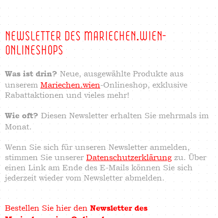
NEWSLETTER DES MARIECHEN.WIEN-
ONLINESHOPS
Neue, ausgewählte Produkte aus
Was ist drin?
unserem
Mariechen.wien
-Onlineshop, exklusive
Rabattaktionen und vieles mehr!
Diesen Newsletter erhalten Sie mehrmals im
Wie oft?
Monat.
Wenn Sie sich für unseren Newsletter anmelden,
stimmen Sie unserer
Datenschutzerklärung
zu. Über
einen Link am Ende des E-Mails können Sie sich
jederzeit wieder vom Newsletter abmelden.
Bestellen Sie hier den
Newsletter des